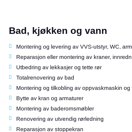
Bad, kjøkken og vann
Montering og levering av VVS-utstyr, WC, armatur
Reparasjon eller montering av kraner, innredni
Utbedring av lekkasjer og tette rør
Totalrenovering av bad
Montering og tilkobling av oppvaskmaskin o
Bytte av kran og armaturer
Montering av baderomsmøbler
Renovering av utvendig rørledning
Reparasjon av stoppekran