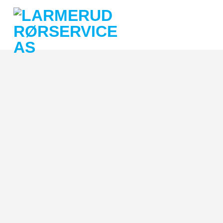
Skip
to
content