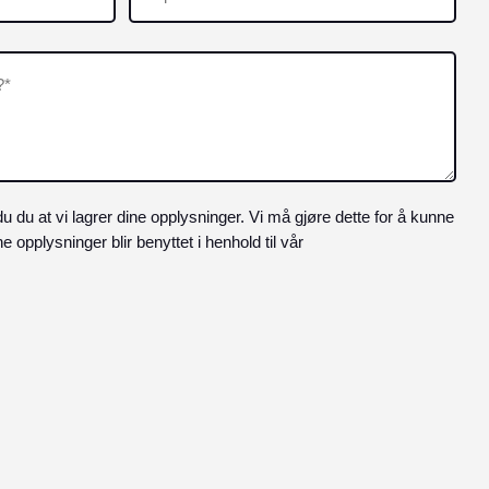
(Påkrevd)
u du at vi lagrer dine opplysninger. Vi må gjøre dette for å kunne
 opplysninger blir benyttet i henhold til vår