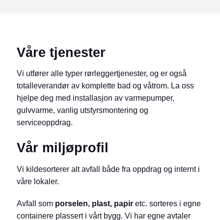
Våre tjenester
Vi utfører alle typer rørleggertjenester, og er også
totalleverandør av komplette bad og våtrom. La oss
hjelpe deg med installasjon av varmepumper,
gulvvarme, vanlig utstyrsmontering og
serviceoppdrag.
Vår miljøprofil
Vi kildesorterer alt avfall både fra oppdrag og internt i
våre lokaler.
Avfall som
porselen, plast, papir
etc. sorteres i egne
containere plassert i vårt bygg. Vi har egne avtaler