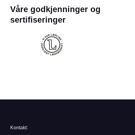
Våre godkjenninger og
sertifiseringer
Kontakt: