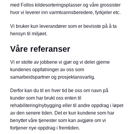
med Follos kildesorteringsplasser og våre grossister
hvor vi leverer inn varmtvannsberedere, fyrkjeler etc.
Vi bruker kun leverandører som er bevisste på å ta
hensyn til miljøet.
Våre referanser
Vi er stolte av jobbene vi gjør og vi deler gjerne
kundenes oppfatninger av oss som
samarbeidspartner og prosjektansvarlig.
Derfor kan du til en hver tid be oss om navn på
kunder som har brukt oss enten til
rehabilitering/nybygging eller til andre oppdrag i løpet
av den senere tiden. Det er kun kundene som har
benyttet våre tjenester som kan avgjøre om vi
fortjener nye oppdrag i fremtiden.